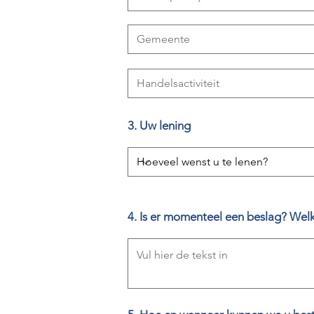
3. Uw lening
4. Is er momenteel een beslag? Wel