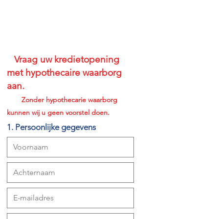
Vraag uw kredietopening
met hypothecaire waarborg
aan.
Zonder hypothecarie waarborg
kunnen wij u geen voorstel doen.
1. Persoonlijke gegevens