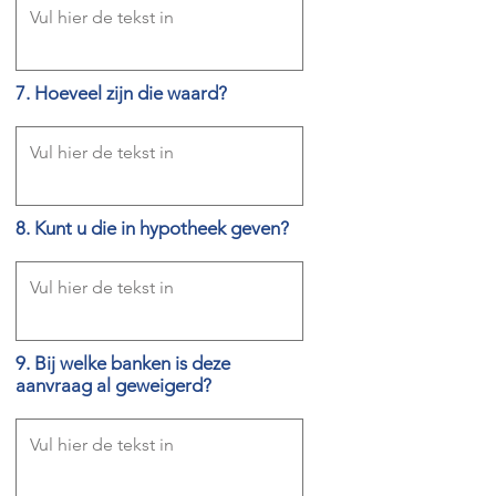
7. Hoeveel zijn die waard?
8. Kunt u die in hypotheek geven?
9. Bij welke banken is deze
aanvraag al geweigerd?