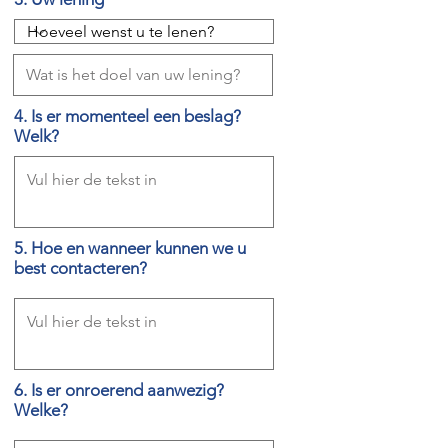
4. Is er momenteel een beslag?
Welk?
5. Hoe en wanneer kunnen we u
best contacteren?
6. Is er onroerend aanwezig?
Welke?