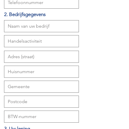
2. Bedrijfsgegevens
3. Uw lening