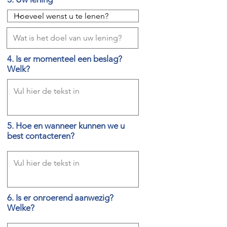
4. Is er momenteel een beslag?
Welk?
5. Hoe en wanneer kunnen we u
best contacteren?
6. Is er onroerend aanwezig?
Welke?