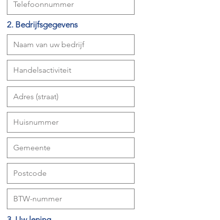
2. Bedrijfsgegevens
3. Uw lening