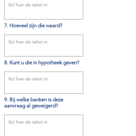
7. Hoeveel zijn die waard?
8. Kunt u die in hypotheek geven?
9. Bij welke banken is deze
aanvraag al geweigerd?