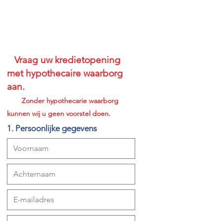
Vraag uw kredietopening
met hypothecaire waarborg
aan.
Zonder hypothecarie waarborg
kunnen wij u geen voorstel doen.
1. Persoonlijke gegevens