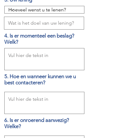
4. Is er momenteel een beslag?
Welk?
5. Hoe en wanneer kunnen we u
best contacteren?
6. Is er onroerend aanwezig?
Welke?