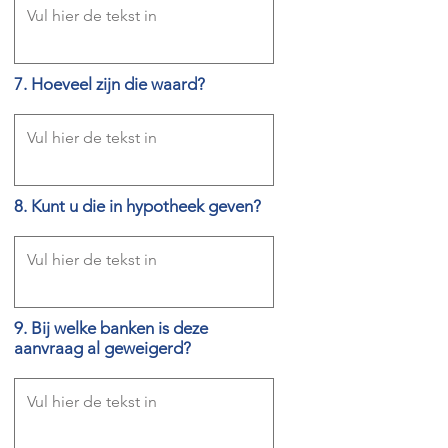
7. Hoeveel zijn die waard?
8. Kunt u die in hypotheek geven?
9. Bij welke banken is deze
aanvraag al geweigerd?