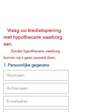
Vraag uw kredietopening
met hypothecaire waarborg
aan.
Zonder hypothecarie waarborg
kunnen wij u geen voorstel doen.
1. Persoonlijke gegevens