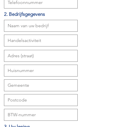
2. Bedrijfsgegevens
3. Uw lening